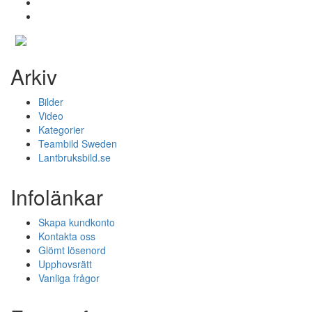
Arkiv
Bilder
Video
Kategorier
Teambild Sweden
Lantbruksbild.se
Infolänkar
Skapa kundkonto
Kontakta oss
Glömt lösenord
Upphovsrätt
Vanliga frågor