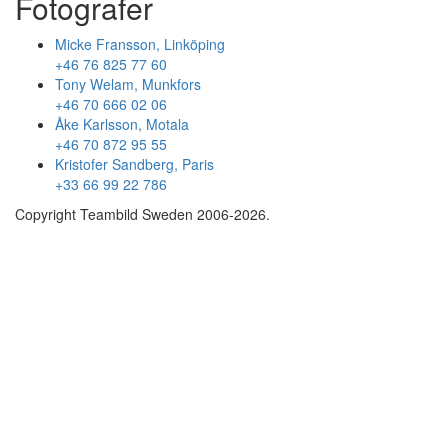
Fotografer
Micke Fransson, Linköping
+46 76 825 77 60
Tony Welam, Munkfors
+46 70 666 02 06
Åke Karlsson, Motala
+46 70 872 95 55
Kristofer Sandberg, Paris
+33 66 99 22 786
Copyright Teambild Sweden 2006-2026.