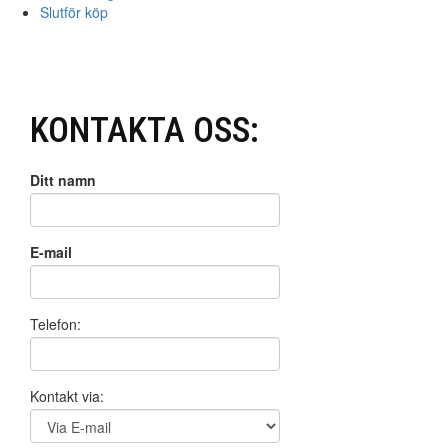
Slutför köp
KONTAKTA OSS:
Ditt namn
E-mail
Telefon:
Kontakt via: