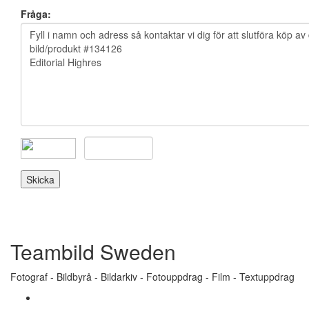
Fråga:
Teambild Sweden
Fotograf - Bildbyrå - Bildarkiv - Fotouppdrag - Film - Textuppdrag