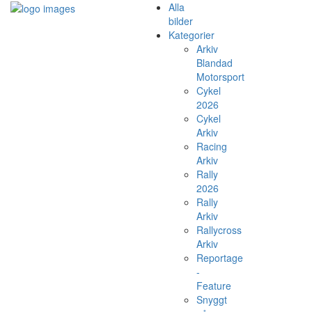
Alla
bilder
Kategorier
Arkiv
Blandad
Motorsport
Cykel
2026
Cykel
Arkiv
Racing
Arkiv
Rally
2026
Rally
Arkiv
Rallycross
Arkiv
Reportage
-
Feature
Snyggt