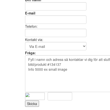
E-mail
Telefon:
Kontakt via:
Fråga: