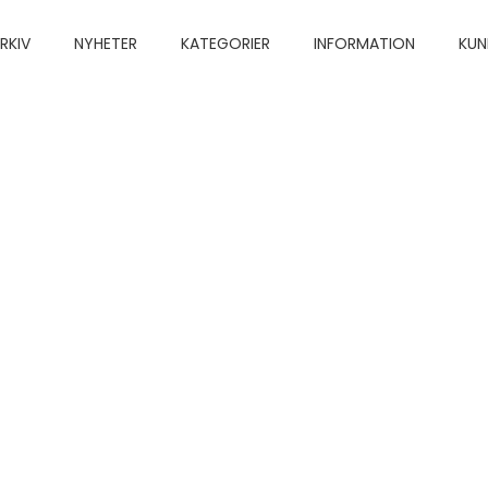
RKIV
NYHETER
KATEGORIER
INFORMATION
KUN