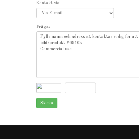
Kontakt via:
Fråga: