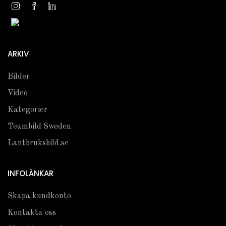
ARKIV
Bilder
Video
Kategorier
Teambild Sweden
Lantbruksbild.se
INFOLÄNKAR
Skapa kundkonto
Kontakta oss