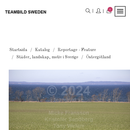
0
Startsida
Katalog
Reportage - Feature
Städer, landskap, motiv i Sverige
Östergötland