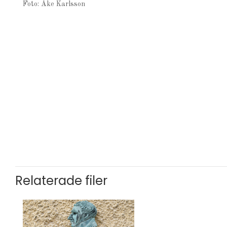
Foto: Åke Karlsson
Relaterade filer