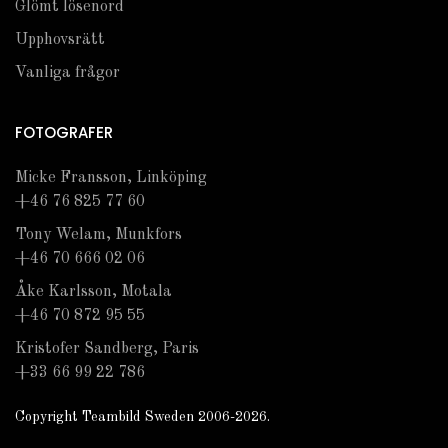
Glömt lösenord
Upphovsrätt
Vanliga frågor
FOTOGRAFER
Micke Fransson, Linköping
+46 76 825 77 60
Tony Welam, Munkfors
+46 70 666 02 06
Åke Karlsson, Motala
+46 70 872 95 55
Kristofer Sandberg, Paris
+33 66 99 22 786
Copyright Teambild Sweden 2006-2026.