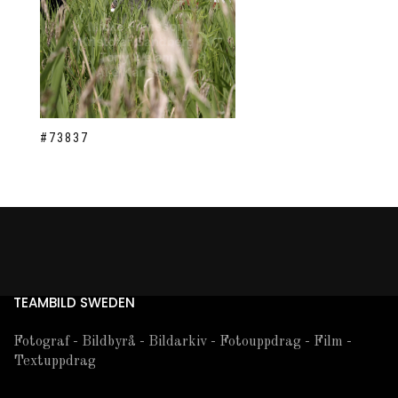
#73837
TEAMBILD SWEDEN
Fotograf - Bildbyrå - Bildarkiv - Fotouppdrag - Film -
Textuppdrag