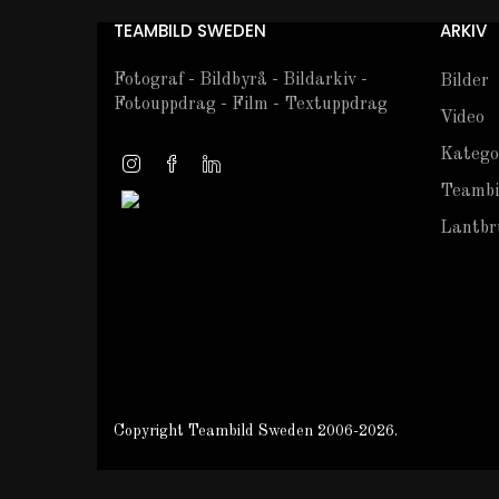
TEAMBILD SWEDEN
ARKIV
Fotograf - Bildbyrå - Bildarkiv -
Bilder
Fotouppdrag - Film - Textuppdrag
Video
Katego
Teambi
Lantbru
Copyright Teambild Sweden 2006-2026.