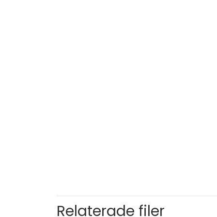
Relaterade filer