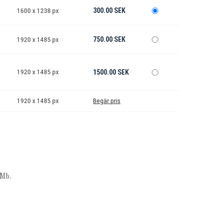
300.00 SEK
1600 x 1238 px
750.00 SEK
1920 x 1485 px
1920 x 1485 px
1500.00 SEK
1920 x 1485 px
Begär pris
Mb.