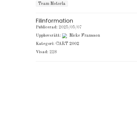
Team Motorla
Filinformation
Publicerad:
2025/05/07
Upphovsrätt:
Micke Fransson
Kategori:
CART 2002
Visad:
228