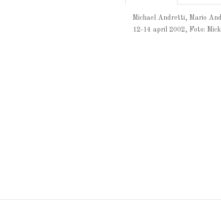
Michael Andretti, Mario An
12-14 april 2002, Foto: Mic