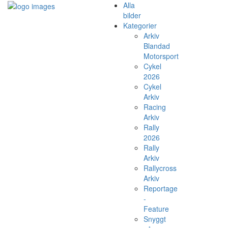
Alla
bilder
Kategorier
Arkiv
Blandad
Motorsport
Cykel
2026
Cykel
Arkiv
Racing
Arkiv
Rally
2026
Rally
Arkiv
Rallycross
Arkiv
Reportage
-
Feature
Snyggt