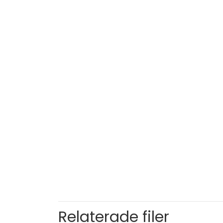
Relaterade filer