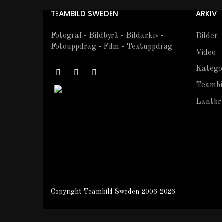
TEAMBILD SWEDEN
ARKIV
Fotograf - Bildbyrå - Bildarkiv -
Bilder
Fotouppdrag - Film - Textuppdrag
Video
Katego
Teambi
Lantbru
Copyright Teambild Sweden 2006-2026.