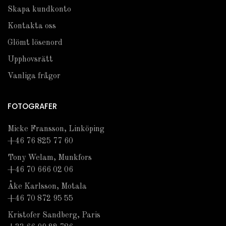
Skapa kundkonto
Kontakta oss
Glömt lösenord
Upphovsrätt
Vanliga frågor
FOTOGRAFER
Micke Fransson, Linköping
+46 76 825 77 60
Tony Welam, Munkfors
+46 70 666 02 06
Åke Karlsson, Motala
+46 70 872 95 55
Kristofer Sandberg, Paris