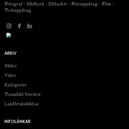
Fotograf - Bildbyrå - Bildarkiv - Fotouppdrag - Film -
Textuppdrag
ARKIV
Bilder
Video
Kategorier
Teambild Sweden
Lantbruksbild.se
INFOLÄNKAR