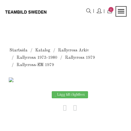
0
Startsida
Katalog
Rallycross Arkiv
Rallycross 1973-1980
Rallycross 1979
Rallycross-EM 1979
Lägg till i lightbox