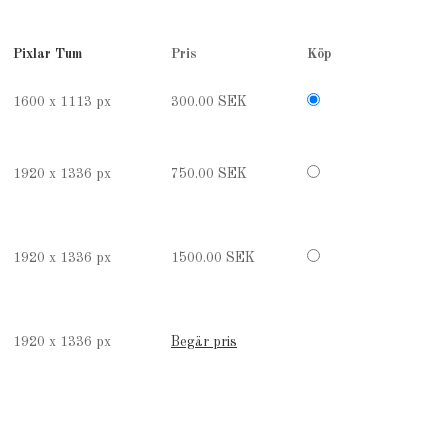
Pixlar
Tum
Pris
Köp
1600 x 1113 px
300.00 SEK
1920 x 1336 px
750.00 SEK
1920 x 1336 px
1500.00 SEK
1920 x 1336 px
Begär pris