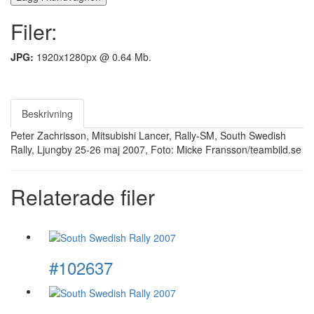
Filer:
JPG:
1920x1280px @ 0.64 Mb.
Beskrivning
Peter Zachrisson, Mitsubishi Lancer, Rally-SM, South Swedish
Rally, Ljungby 25-26 maj 2007, Foto: Micke Fransson/teambild.se
Relaterade filer
#102637