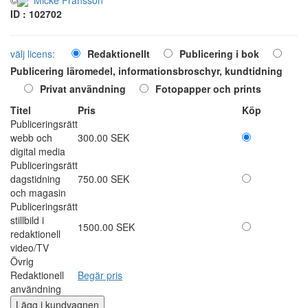
ID : 102702
välj licens:
Redaktionellt
Publicering i bok
Publicering läromedel, informationsbroschyr, kundtidning
Privat användning
Fotopapper och prints
Titel
Pris
Köp
Publiceringsrätt
webb och
300.00 SEK
digital media
Publiceringsrätt
dagstidning
750.00 SEK
och magasin
Publiceringsrätt
stillbild i
1500.00 SEK
redaktionell
video/TV
Övrig
Redaktionell
Begär pris
användning