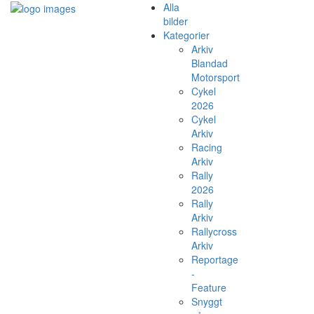
Alla
bilder
Kategorier
Arkiv
Blandad
Motorsport
Cykel
2026
Cykel
Arkiv
Racing
Arkiv
Rally
2026
Rally
Arkiv
Rallycross
Arkiv
Reportage
-
Feature
Snyggt