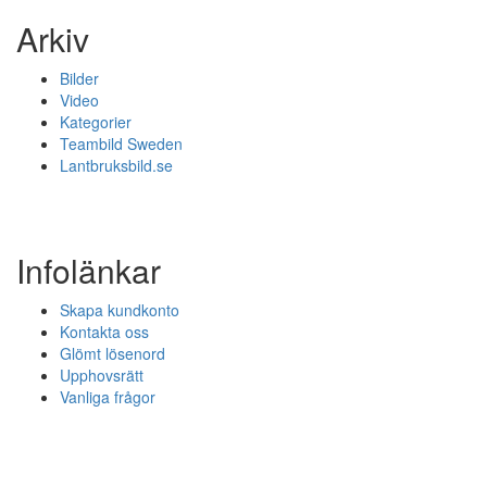
Arkiv
Bilder
Video
Kategorier
Teambild Sweden
Lantbruksbild.se
Infolänkar
Skapa kundkonto
Kontakta oss
Glömt lösenord
Upphovsrätt
Vanliga frågor