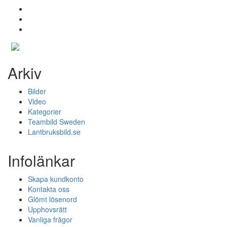
Arkiv
Bilder
Video
Kategorier
Teambild Sweden
Lantbruksbild.se
Infolänkar
Skapa kundkonto
Kontakta oss
Glömt lösenord
Upphovsrätt
Vanliga frågor