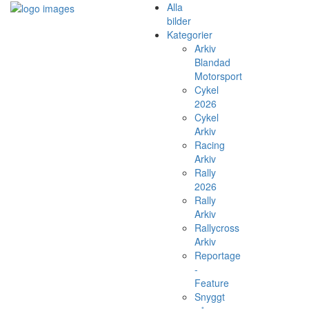
Alla
bilder
Kategorier
Arkiv
Blandad
Motorsport
Cykel
2026
Cykel
Arkiv
Racing
Arkiv
Rally
2026
Rally
Arkiv
Rallycross
Arkiv
Reportage
-
Feature
Snyggt