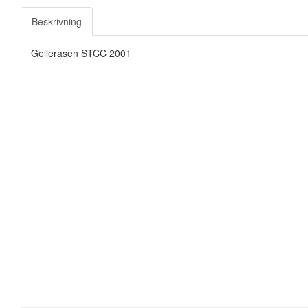
Beskrivning
Gellerasen STCC 2001