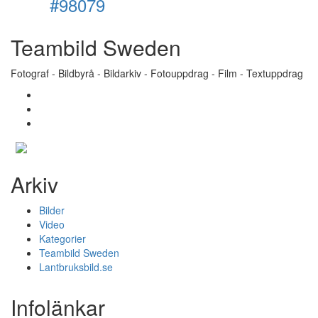
#98079
Teambild Sweden
Fotograf - Bildbyrå - Bildarkiv - Fotouppdrag - Film - Textuppdrag
Arkiv
Bilder
Video
Kategorier
Teambild Sweden
Lantbruksbild.se
Infolänkar