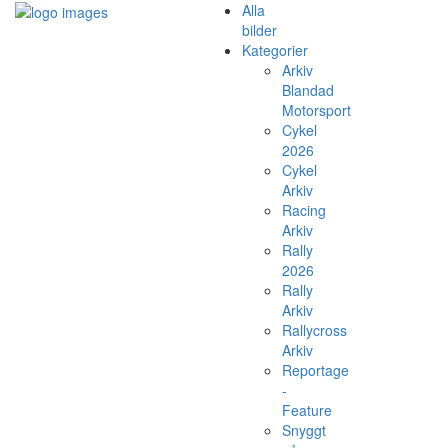
Alla
bilder
Kategorier
Arkiv
Blandad
Motorsport
Cykel
2026
Cykel
Arkiv
Racing
Arkiv
Rally
2026
Rally
Arkiv
Rallycross
Arkiv
Reportage
-
Feature
Snyggt