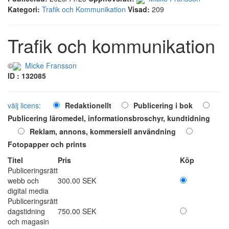
Kategori:
Trafik och Kommunikation
Visad:
209
Trafik och kommunikation
©
Micke Fransson
ID : 132085
välj licens:
Redaktionellt
Publicering i bok
Publicering läromedel, informationsbroschyr, kundtidning
Reklam, annons, kommersiell användning
Fotopapper och prints
Titel
Pris
Köp
Publiceringsrätt
webb och
300.00 SEK
digital media
Publiceringsrätt
dagstidning
750.00 SEK
och magasin