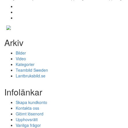
Arkiv
Bilder
Video
Kategorier
Teambild Sweden
Lantbruksbild.se
Infolänkar
Skapa kundkonto
Kontakta oss
Glömt lösenord
Upphovsrätt
Vanliga frågor