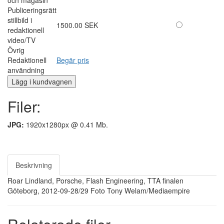
Publiceringsrätt
stillbild i
1500.00 SEK
redaktionell
video/TV
Övrig
Redaktionell
Begär pris
användning
Filer:
JPG:
1920x1280px @ 0.41 Mb.
Beskrivning
Roar Lindland, Porsche, Flash Engineering, TTA finalen
Göteborg, 2012-09-28/29 Foto Tony Welam/Mediaempire