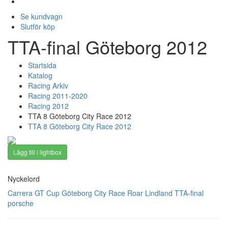
Se kundvagn
Slutför köp
TTA-final Göteborg 2012
Startsida
Katalog
Racing Arkiv
Racing 2011-2020
Racing 2012
TTA 8 Göteborg City Race 2012
TTA 8 Göteborg City Race 2012
Lägg till i lightbox
Nyckelord
Carrera GT Cup
Göteborg City Race
Roar Lindland
TTA-final
porsche