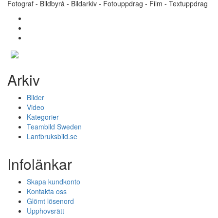
Fotograf - Bildbyrå - Bildarkiv - Fotouppdrag - Film - Textuppdrag
Arkiv
Bilder
Video
Kategorier
Teambild Sweden
Lantbruksbild.se
Infolänkar
Skapa kundkonto
Kontakta oss
Glömt lösenord
Upphovsrätt