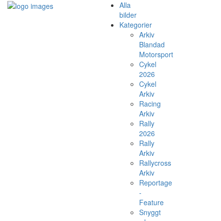
Alla
bilder
Kategorier
Arkiv
Blandad
Motorsport
Cykel
2026
Cykel
Arkiv
Racing
Arkiv
Rally
2026
Rally
Arkiv
Rallycross
Arkiv
Reportage
-
Feature
Snyggt