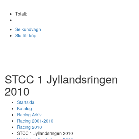
Totalt:
Se kundvagn
Slutför köp
STCC 1 Jyllandsringen
2010
Startsida
Katalog
Racing Arkiv
Racing 2001-2010
Racing 2010
STCC 1 Jyllandsringen 2010