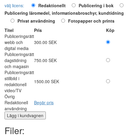
välj licens:
Redaktionellt
Publicering i bok
Publicering läromedel, informationsbroschyr, kundtidning
Privat användning
Fotopapper och prints
Titel
Pris
Köp
Publiceringsrätt
webb och
300.00 SEK
digital media
Publiceringsrätt
dagstidning
750.00 SEK
och magasin
Publiceringsrätt
stillbild i
1500.00 SEK
redaktionell
video/TV
Övrig
Redaktionell
Begär pris
användning
Filer: