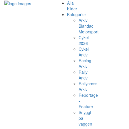
Alla
bilder
Kategorier
Arkiv
Blandad
Motorsport
Cykel
2026
Cykel
Arkiv
Racing
Arkiv
Rally
Arkiv
Rallycross
Arkiv
Reportage
-
Feature
Snyggt
på
väggen