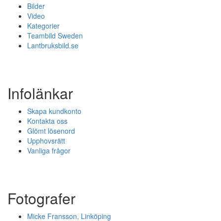
Bilder
Video
Kategorier
Teambild Sweden
Lantbruksbild.se
Infolänkar
Skapa kundkonto
Kontakta oss
Glömt lösenord
Upphovsrätt
Vanliga frågor
Fotografer
Micke Fransson, Linköping