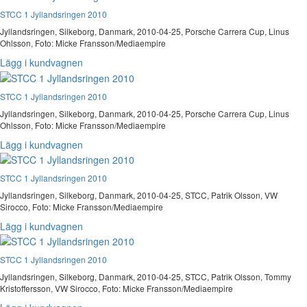
STCC 1 Jyllandsringen 2010
Jyllandsringen, Silkeborg, Danmark, 2010-04-25, Porsche Carrera Cup, Linus
Ohlsson, Foto: Micke Fransson/Mediaempire
Lägg i kundvagnen
STCC 1 Jyllandsringen 2010
Jyllandsringen, Silkeborg, Danmark, 2010-04-25, Porsche Carrera Cup, Linus
Ohlsson, Foto: Micke Fransson/Mediaempire
Lägg i kundvagnen
STCC 1 Jyllandsringen 2010
Jyllandsringen, Silkeborg, Danmark, 2010-04-25, STCC, Patrik Olsson, VW
Sirocco, Foto: Micke Fransson/Mediaempire
Lägg i kundvagnen
STCC 1 Jyllandsringen 2010
Jyllandsringen, Silkeborg, Danmark, 2010-04-25, STCC, Patrik Olsson, Tommy
Kristoffersson, VW Sirocco, Foto: Micke Fransson/Mediaempire