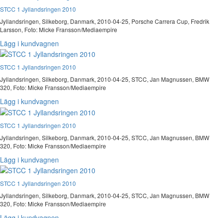
STCC 1 Jyllandsringen 2010
Jyllandsringen, Silkeborg, Danmark, 2010-04-25, Porsche Carrera Cup, Fredrik
Larsson, Foto: Micke Fransson/Mediaempire
Lägg i kundvagnen
STCC 1 Jyllandsringen 2010
Jyllandsringen, Silkeborg, Danmark, 2010-04-25, STCC, Jan Magnussen, BMW
320, Foto: Micke Fransson/Mediaempire
Lägg i kundvagnen
STCC 1 Jyllandsringen 2010
Jyllandsringen, Silkeborg, Danmark, 2010-04-25, STCC, Jan Magnussen, BMW
320, Foto: Micke Fransson/Mediaempire
Lägg i kundvagnen
STCC 1 Jyllandsringen 2010
Jyllandsringen, Silkeborg, Danmark, 2010-04-25, STCC, Jan Magnussen, BMW
320, Foto: Micke Fransson/Mediaempire
Lägg i kundvagnen