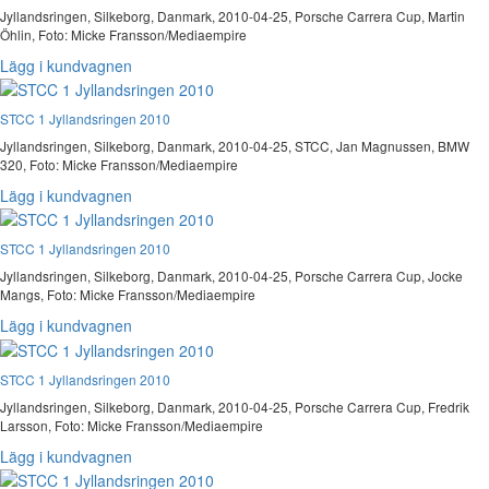
Jyllandsringen, Silkeborg, Danmark, 2010-04-25, Porsche Carrera Cup, Martin
Öhlin, Foto: Micke Fransson/Mediaempire
Lägg i kundvagnen
STCC 1 Jyllandsringen 2010
Jyllandsringen, Silkeborg, Danmark, 2010-04-25, STCC, Jan Magnussen, BMW
320, Foto: Micke Fransson/Mediaempire
Lägg i kundvagnen
STCC 1 Jyllandsringen 2010
Jyllandsringen, Silkeborg, Danmark, 2010-04-25, Porsche Carrera Cup, Jocke
Mangs, Foto: Micke Fransson/Mediaempire
Lägg i kundvagnen
STCC 1 Jyllandsringen 2010
Jyllandsringen, Silkeborg, Danmark, 2010-04-25, Porsche Carrera Cup, Fredrik
Larsson, Foto: Micke Fransson/Mediaempire
Lägg i kundvagnen