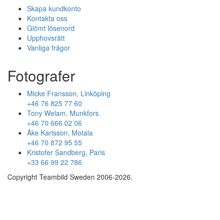
Skapa kundkonto
Kontakta oss
Glömt lösenord
Upphovsrätt
Vanliga frågor
Fotografer
Micke Fransson, Linköping
+46 76 825 77 60
Tony Welam, Munkfors
+46 70 666 02 06
Åke Karlsson, Motala
+46 70 872 95 55
Kristofer Sandberg, Paris
+33 66 99 22 786
Copyright Teambild Sweden 2006-2026.