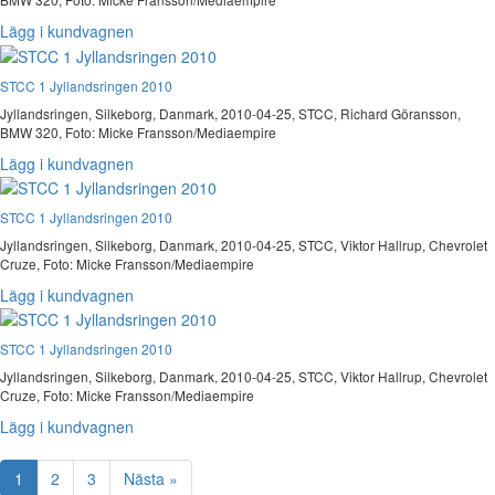
Lägg i kundvagnen
STCC 1 Jyllandsringen 2010
Jyllandsringen, Silkeborg, Danmark, 2010-04-25, STCC, Richard Göransson,
BMW 320, Foto: Micke Fransson/Mediaempire
Lägg i kundvagnen
STCC 1 Jyllandsringen 2010
Jyllandsringen, Silkeborg, Danmark, 2010-04-25, STCC, Viktor Hallrup, Chevrolet
Cruze, Foto: Micke Fransson/Mediaempire
Lägg i kundvagnen
STCC 1 Jyllandsringen 2010
Jyllandsringen, Silkeborg, Danmark, 2010-04-25, STCC, Viktor Hallrup, Chevrolet
Cruze, Foto: Micke Fransson/Mediaempire
Lägg i kundvagnen
1
2
3
Nästa »