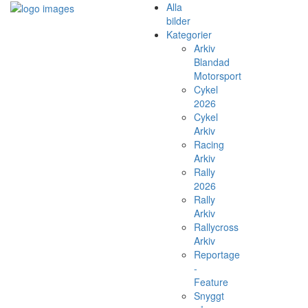
Alla
bilder
Kategorier
Arkiv
Blandad
Motorsport
Cykel
2026
Cykel
Arkiv
Racing
Arkiv
Rally
2026
Rally
Arkiv
Rallycross
Arkiv
Reportage
-
Feature
Snyggt