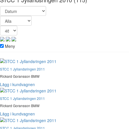
Meny
STCC 1 Jyllandsringen 2011
Rickard Goransson BMW
Lägg i kundvagnen
STCC 1 Jyllandsringen 2011
Rickard Goransson BMW
Lägg i kundvagnen
STCC 1 Jyllandsringen 2011