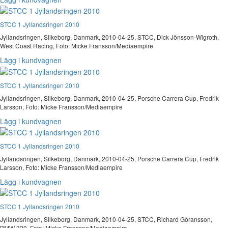
STCC 1 Jyllandsringen 2010
Jyllandsringen, Silkeborg, Danmark, 2010-04-25, STCC, Dick Jönsson-Wigroth,
West Coast Racing, Foto: Micke Fransson/Mediaempire
Lägg i kundvagnen
STCC 1 Jyllandsringen 2010
Jyllandsringen, Silkeborg, Danmark, 2010-04-25, Porsche Carrera Cup, Fredrik
Larsson, Foto: Micke Fransson/Mediaempire
Lägg i kundvagnen
STCC 1 Jyllandsringen 2010
Jyllandsringen, Silkeborg, Danmark, 2010-04-25, Porsche Carrera Cup, Fredrik
Larsson, Foto: Micke Fransson/Mediaempire
Lägg i kundvagnen
STCC 1 Jyllandsringen 2010
Jyllandsringen, Silkeborg, Danmark, 2010-04-25, STCC, Richard Göransson,
BMW 320, Foto: Micke Fransson/Mediaempire