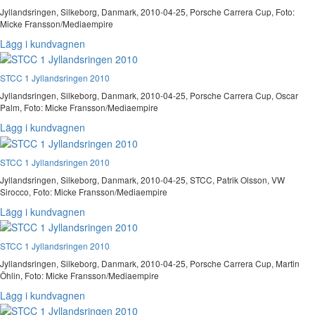
Jyllandsringen, Silkeborg, Danmark, 2010-04-25, Porsche Carrera Cup, Foto:
Micke Fransson/Mediaempire
Lägg i kundvagnen
STCC 1 Jyllandsringen 2010
Jyllandsringen, Silkeborg, Danmark, 2010-04-25, Porsche Carrera Cup, Oscar
Palm, Foto: Micke Fransson/Mediaempire
Lägg i kundvagnen
STCC 1 Jyllandsringen 2010
Jyllandsringen, Silkeborg, Danmark, 2010-04-25, STCC, Patrik Olsson, VW
Sirocco, Foto: Micke Fransson/Mediaempire
Lägg i kundvagnen
STCC 1 Jyllandsringen 2010
Jyllandsringen, Silkeborg, Danmark, 2010-04-25, Porsche Carrera Cup, Martin
Öhlin, Foto: Micke Fransson/Mediaempire
Lägg i kundvagnen