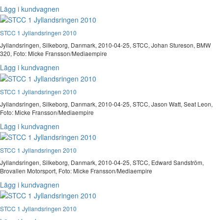
Lägg i kundvagnen
STCC 1 Jyllandsringen 2010
Jyllandsringen, Silkeborg, Danmark, 2010-04-25, STCC, Johan Stureson, BMW
320, Foto: Micke Fransson/Mediaempire
Lägg i kundvagnen
STCC 1 Jyllandsringen 2010
Jyllandsringen, Silkeborg, Danmark, 2010-04-25, STCC, Jason Watt, Seat Leon,
Foto: Micke Fransson/Mediaempire
Lägg i kundvagnen
STCC 1 Jyllandsringen 2010
Jyllandsringen, Silkeborg, Danmark, 2010-04-25, STCC, Edward Sandström,
Brovallen Motorsport, Foto: Micke Fransson/Mediaempire
Lägg i kundvagnen
STCC 1 Jyllandsringen 2010