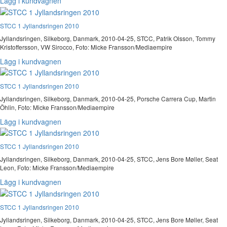
Lägg i kundvagnen
STCC 1 Jyllandsringen 2010
Jyllandsringen, Silkeborg, Danmark, 2010-04-25, STCC, Patrik Olsson, Tommy
Kristoffersson, VW Sirocco, Foto: Micke Fransson/Mediaempire
Lägg i kundvagnen
STCC 1 Jyllandsringen 2010
Jyllandsringen, Silkeborg, Danmark, 2010-04-25, Porsche Carrera Cup, Martin
Öhlin, Foto: Micke Fransson/Mediaempire
Lägg i kundvagnen
STCC 1 Jyllandsringen 2010
Jyllandsringen, Silkeborg, Danmark, 2010-04-25, STCC, Jens Bore Møller, Seat
Leon, Foto: Micke Fransson/Mediaempire
Lägg i kundvagnen
STCC 1 Jyllandsringen 2010
Jyllandsringen, Silkeborg, Danmark, 2010-04-25, STCC, Jens Bore Møller, Seat