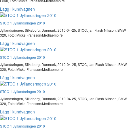
Leon, Foto: Micke Fransson/Mediaempire
Lägg i kundvagnen
STCC 1 Jyllandsringen 2010
Jyllandsringen, Silkeborg, Danmark, 2010-04-25, STCC, jan Flash Nilsson, BMW
320, Foto: Micke Fransson/Mediaempire
Lägg i kundvagnen
STCC 1 Jyllandsringen 2010
Jyllandsringen, Silkeborg, Danmark, 2010-04-25, STCC, Jan Flash Nilsson, BMW
320, Foto: Micke Fransson/Mediaempire
Lägg i kundvagnen
STCC 1 Jyllandsringen 2010
Jyllandsringen, Silkeborg, Danmark, 2010-04-25, STCC, Jan Flash Nilsson, BMW
320, Foto: Micke Fransson/Mediaempire
Lägg i kundvagnen
STCC 1 Jyllandsringen 2010