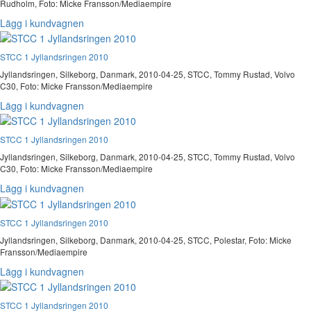
Rudholm, Foto: Micke Fransson/Mediaempire
Lägg i kundvagnen
STCC 1 Jyllandsringen 2010
Jyllandsringen, Silkeborg, Danmark, 2010-04-25, STCC, Tommy Rustad, Volvo
C30, Foto: Micke Fransson/Mediaempire
Lägg i kundvagnen
STCC 1 Jyllandsringen 2010
Jyllandsringen, Silkeborg, Danmark, 2010-04-25, STCC, Tommy Rustad, Volvo
C30, Foto: Micke Fransson/Mediaempire
Lägg i kundvagnen
STCC 1 Jyllandsringen 2010
Jyllandsringen, Silkeborg, Danmark, 2010-04-25, STCC, Polestar, Foto: Micke
Fransson/Mediaempire
Lägg i kundvagnen
STCC 1 Jyllandsringen 2010