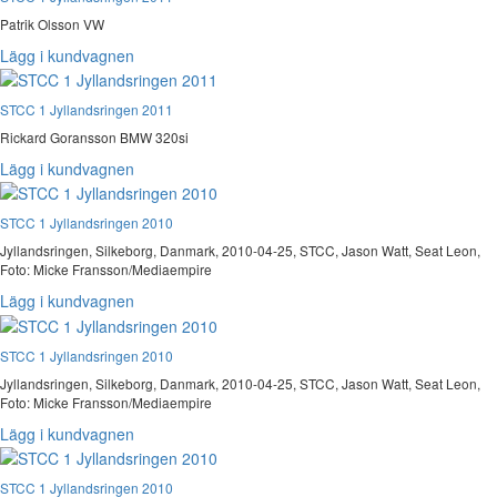
Patrik Olsson VW
Lägg i kundvagnen
STCC 1 Jyllandsringen 2011
Rickard Goransson BMW 320si
Lägg i kundvagnen
STCC 1 Jyllandsringen 2010
Jyllandsringen, Silkeborg, Danmark, 2010-04-25, STCC, Jason Watt, Seat Leon,
Foto: Micke Fransson/Mediaempire
Lägg i kundvagnen
STCC 1 Jyllandsringen 2010
Jyllandsringen, Silkeborg, Danmark, 2010-04-25, STCC, Jason Watt, Seat Leon,
Foto: Micke Fransson/Mediaempire
Lägg i kundvagnen
STCC 1 Jyllandsringen 2010