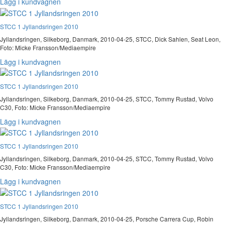
Lägg i kundvagnen
STCC 1 Jyllandsringen 2010
Jyllandsringen, Silkeborg, Danmark, 2010-04-25, STCC, Dick Sahlen, Seat Leon,
Foto: Micke Fransson/Mediaempire
Lägg i kundvagnen
STCC 1 Jyllandsringen 2010
Jyllandsringen, Silkeborg, Danmark, 2010-04-25, STCC, Tommy Rustad, Volvo
C30, Foto: Micke Fransson/Mediaempire
Lägg i kundvagnen
STCC 1 Jyllandsringen 2010
Jyllandsringen, Silkeborg, Danmark, 2010-04-25, STCC, Tommy Rustad, Volvo
C30, Foto: Micke Fransson/Mediaempire
Lägg i kundvagnen
STCC 1 Jyllandsringen 2010
Jyllandsringen, Silkeborg, Danmark, 2010-04-25, Porsche Carrera Cup, Robin