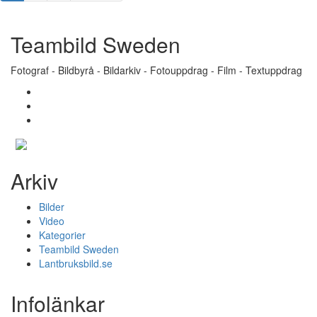
Teambild Sweden
Fotograf - Bildbyrå - Bildarkiv - Fotouppdrag - Film - Textuppdrag
Arkiv
Bilder
Video
Kategorier
Teambild Sweden
Lantbruksbild.se
Infolänkar