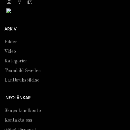
ARKIV
Bilder
Video
Kategorier
Teambild Sweden
Lantbruksbild.se
INFOLÄNKAR
Skapa kundkonto
Kontakta oss