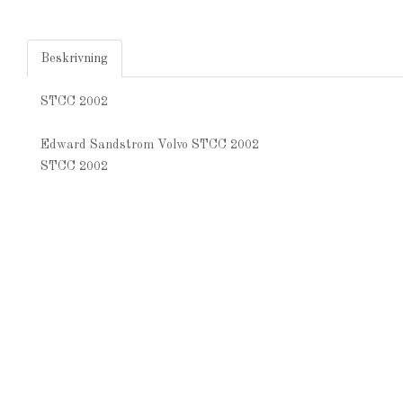
Beskrivning
STCC 2002
Edward Sandstrom Volvo STCC 2002
STCC 2002