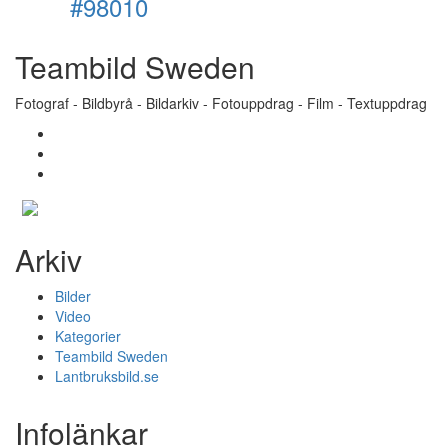
#98010
Teambild Sweden
Fotograf - Bildbyrå - Bildarkiv - Fotouppdrag - Film - Textuppdrag
Arkiv
Bilder
Video
Kategorier
Teambild Sweden
Lantbruksbild.se
Infolänkar