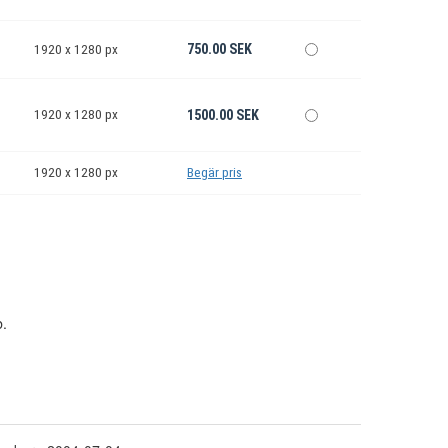
750.00 SEK
1920 x 1280 px
1920 x 1280 px
1500.00 SEK
1920 x 1280 px
Begär pris
.