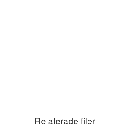
Relaterade filer