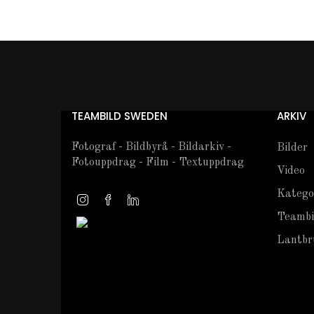
TEAMBILD SWEDEN
ARKIV
Fotograf - Bildbyrå - Bildarkiv -
Bilder
Fotouppdrag - Film - Textuppdrag
Video
Katego
Teambi
Lantbru