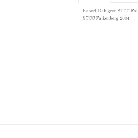
Robert Dahlgren STCC Fal
STCC Falkenberg 2004