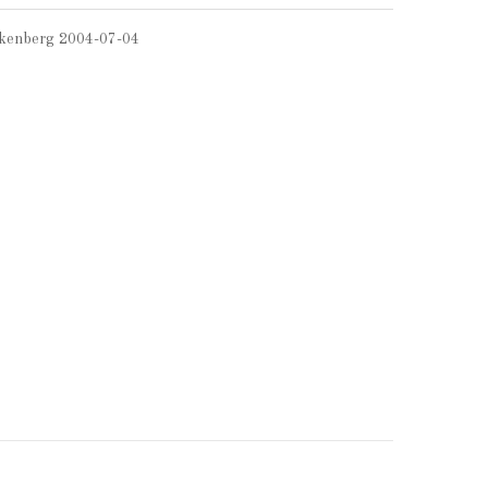
kenberg 2004-07-04