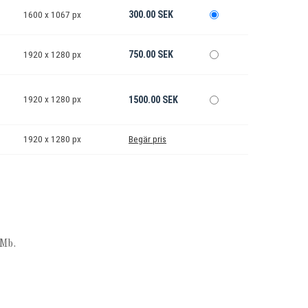
300.00 SEK
1600 x 1067 px
750.00 SEK
1920 x 1280 px
1920 x 1280 px
1500.00 SEK
1920 x 1280 px
Begär pris
Mb.