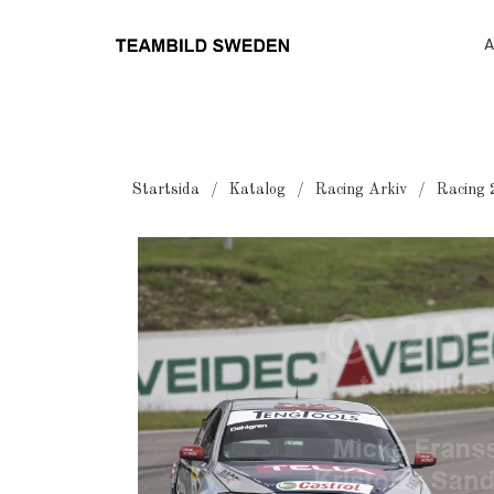
A
Startsida
Katalog
Racing Arkiv
Racing 